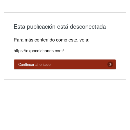
Esta publicación está desconectada
Para más contenido como este, ve a:
https://expocolchones.com/
Continuar al enlace